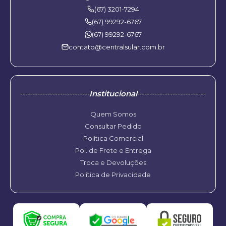
(67) 3201-7294
(67) 99292-6767
(67) 99292-6767
contato@centralsular.com.br
Institucional
Quem Somos
Consultar Pedido
Política Comercial
Pol. de Frete e Entrega
Troca e Devoluções
Política de Privacidade