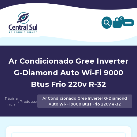
0
Ar Condicionado Gree Inverter
G-Diamond Auto Wi-Fi 9000
Btus Frio 220v R-32
Página
Ar Condicionado Gree Inverter G-Diamond
›
›
Produtos
Inicial
Auto Wi-Fi 9000 Btus Frio 220v R-32