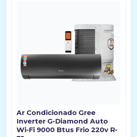
Ar Condicionado Gree
Inverter G-Diamond Auto
Wi-Fi 9000 Btus Frio 220v R-