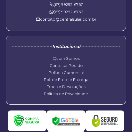
(67) 99292-6767
(67) 99292-6767
contato@centralsular.com.br
Institucional
Quem Somos
Consultar Pedido
Política Comercial
Pol. de Frete e Entrega
Troca e Devoluções
Política de Privacidade