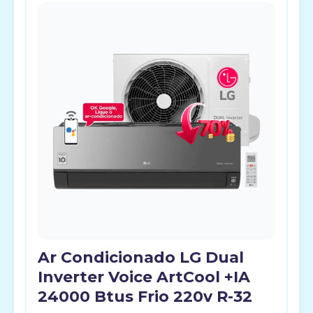
Ar Condicionado LG Dual
Inverter Voice ArtCool +IA
24000 Btus Frio 220v R-32