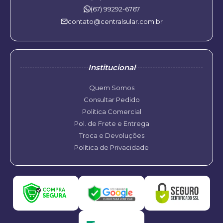
(67) 99292-6767
contato@centralsular.com.br
Institucional
Quem Somos
Consultar Pedido
Política Comercial
Pol. de Frete e Entrega
Troca e Devoluções
Política de Privacidade