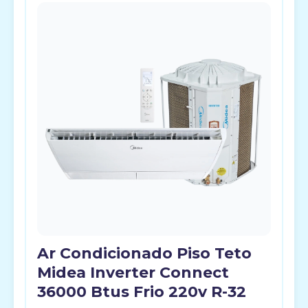
Ar Condicionado Piso Teto
Midea Inverter Connect
36000 Btus Frio 220v R-32