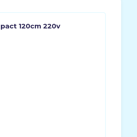
mpact 120cm 220v