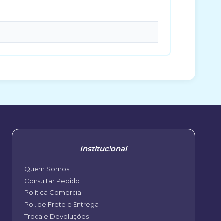
Institucional
Quem Somos
Consultar Pedido
Política Comercial
Pol. de Frete e Entrega
Troca e Devoluções